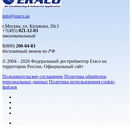
info@eraco.su
г.Москва, ул. Кулакова, 20с1
+7(495)
021-12-03
многоканальный
8(800)
200-04-83
бесплатный звонок по РФ
© 2004 - 2026 Федеральный дистрибьютор Eraco на
территории России. Официальный сайт
Пользовательское соглашение
Политика обработки
персональных данных
Политика использования cookie-
файлов