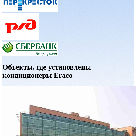
Объекты, где установлены
кондиционеры Eraco