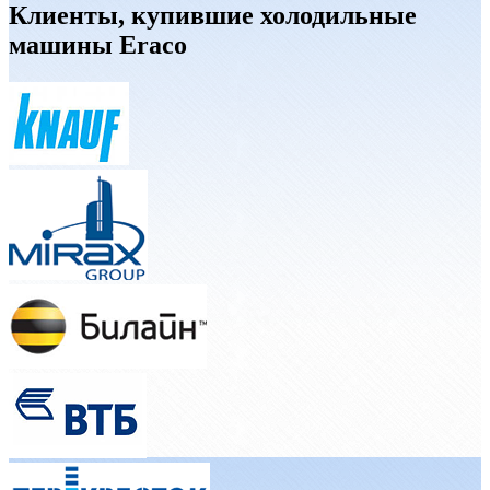
Клиенты, купившие холодильные
машины Eraco