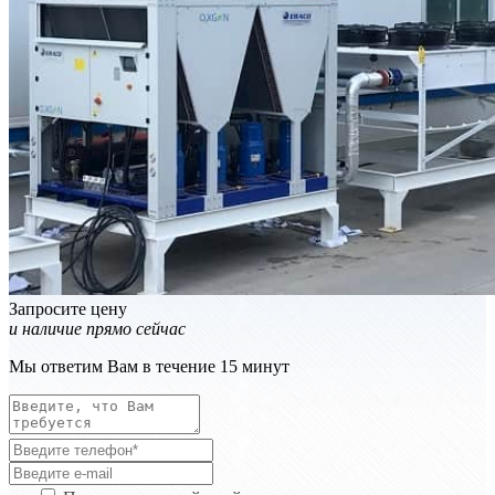
Запросите цену
и наличие прямо сейчас
Мы ответим Вам в течение 15 минут