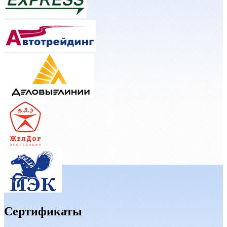
Сертификаты