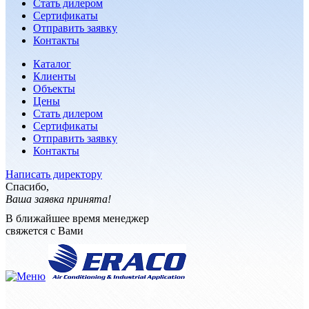
Стать дилером
Сертификаты
Отправить заявку
Контакты
Каталог
Клиенты
Объекты
Цены
Стать дилером
Сертификаты
Отправить заявку
Контакты
Написать директору
Спасибо,
Ваша заявка принята!
В ближайшее время менеджер
свяжется с Вами