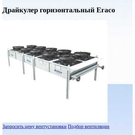
Драйкулер горизонтальный Eraco
Запросить цену вентустановки
Подбор вентиляции