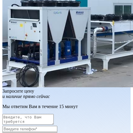
Запросите цену
и наличие прямо сейчас
Мы ответим Вам в течение 15 минут