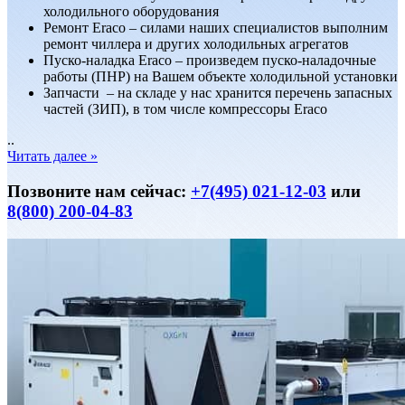
холодильного оборудования
Ремонт Eraco – силами наших специалистов выполним
ремонт чиллера и других холодильных агрегатов
Пуско-наладка Eraco – произведем пуско-наладочные
работы (ПНР) на Вашем объекте холодильной установки
Запчасти – на складе у нас хранится перечень запасных
частей (ЗИП), в том числе компрессоры Eraco
..
Читать далее »
Позвоните нам сейчас:
+7(495) 021-12-03
или
8(800) 200-04-83