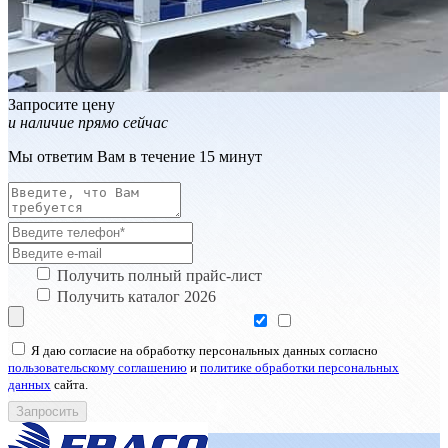
Запросите цену
и наличие прямо сейчас
Мы ответим Вам в течение 15 минут
Получить полный прайс-лист
Получить каталог 2026
Я даю согласие на обработку персональных данных согласно
пользовательскому соглашению
и
политике обработки персональных
данных
сайта.