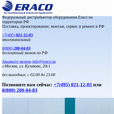
Федеральный дистрибьютор оборудования Eraco на
территории РФ
Поставка, проектирование, монтаж, сервис и ремонт в РФ
+7(495)
021-12-03
многоканальный
8(800)
200-04-83
бесплатный звонок по РФ
Закажите звонок
info@eraco.su
г.Москва, ул. Кулакова, 20с1
без выходных, с 02:00 до 23:00
Позвоните нам сейчас:
+7(495) 021-12-03
или
8(800) 200-04-83