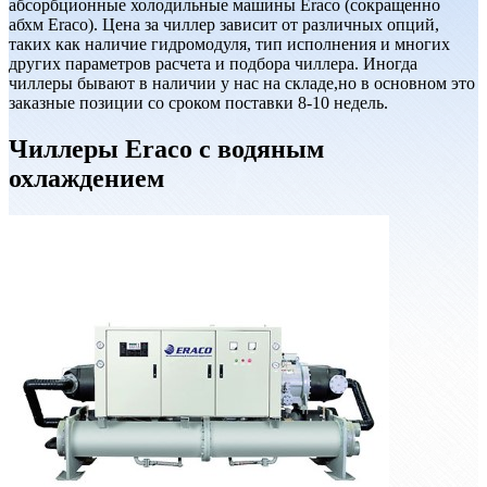
абсорбционные холодильные машины Eraco (сокращенно
абхм Eraco). Цена за чиллер зависит от различных опций,
таких как наличие гидромодуля, тип исполнения и многих
других параметров расчета и подбора чиллера. Иногда
чиллеры бывают в наличии у нас на складе,но в основном это
заказные позиции со сроком поставки 8-10 недель.
Чиллеры Eraco с водяным
охлаждением