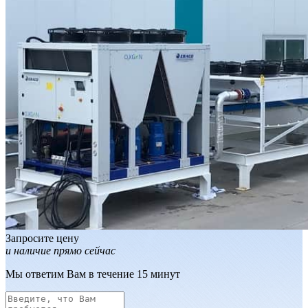
Запросите цену
и наличие прямо сейчас
Мы ответим Вам в течение 15 минут