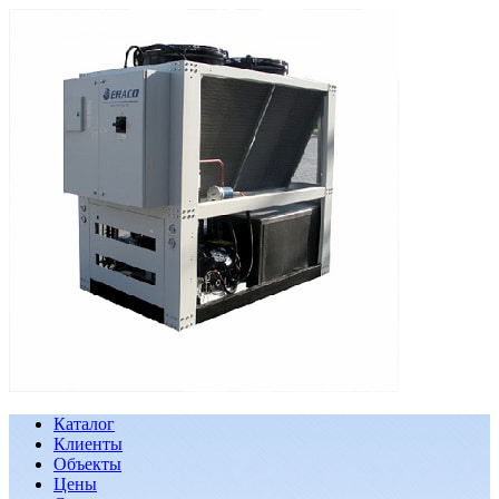
Каталог
Клиенты
Объекты
Цены