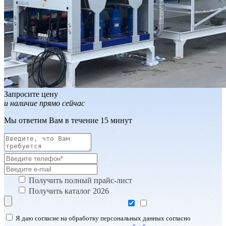
Запросите цену
и наличие прямо сейчас
Мы ответим Вам в течение 15 минут
Получить полный прайс-лист
Получить каталог 2026
Я даю согласие на обработку персональных данных согласно