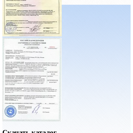
Скачать каталог